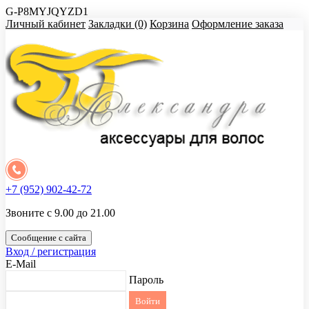
G-P8MYJQYZD1
Личный кабинет
Закладки (0)
Корзина
Оформление заказа
+7 (952) 902-42-72
Звоните с 9.00 до 21.00
Сообщение с сайта
Вход / регистрация
E-Mail
Пароль