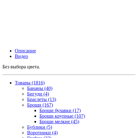
Описание
Видео
Без выбора цвета.
Товары (1816)
Бананы (40)
Бигуди (4)
Браслеты (13)
Броши (167)
Броши булавки (17)
Броши крупные (107)
Броши мелкие (45)
Бублики (5)
Воротники (4)