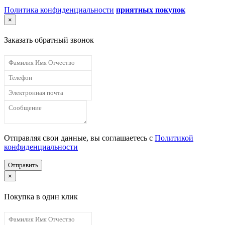
Политика конфиденциальности
приятных покупок
×
Заказать обратный звонок
Отправляя свои данные, вы соглашаетесь с
Политикой
конфиденциальности
Отправить
×
Покупка в один клик