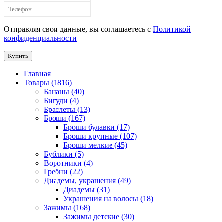
Отправляя свои данные, вы соглашаетесь с
Политикой
конфиденциальности
Купить
Главная
Товары (1816)
Бананы (40)
Бигуди (4)
Браслеты (13)
Броши (167)
Броши булавки (17)
Броши крупные (107)
Броши мелкие (45)
Бублики (5)
Воротники (4)
Гребни (22)
Диадемы, украшения (49)
Диадемы (31)
Украшения на волосы (18)
Зажимы (168)
Зажимы детские (30)