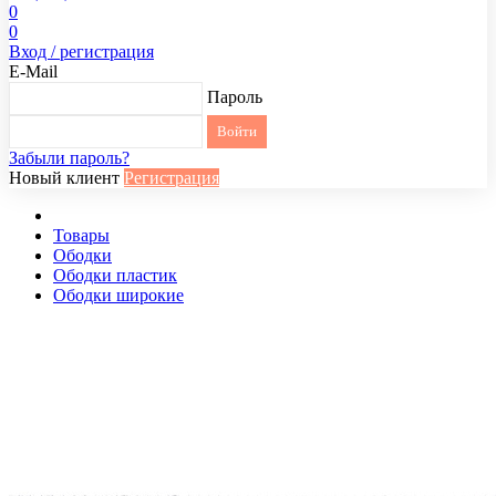
0
0
Вход / регистрация
E-Mail
Пароль
Забыли пароль?
Новый клиент
Регистрация
Товары
Ободки
Ободки пластик
Ободки широкие