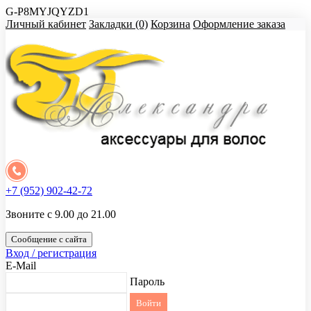
G-P8MYJQYZD1
Личный кабинет
Закладки (0)
Корзина
Оформление заказа
+7 (952) 902-42-72
Звоните с 9.00 до 21.00
Сообщение с сайта
Вход / регистрация
E-Mail
Пароль