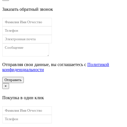
Заказать обратный звонок
Отправляя свои данные, вы соглашаетесь с
Политикой
конфиденциальности
Отправить
×
Покупка в один клик