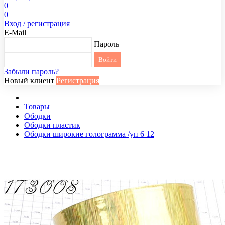
0
0
Вход / регистрация
E-Mail
Пароль
Забыли пароль?
Новый клиент
Регистрация
Товары
Ободки
Ободки пластик
Ободки широкие голограмма /уп 6 12