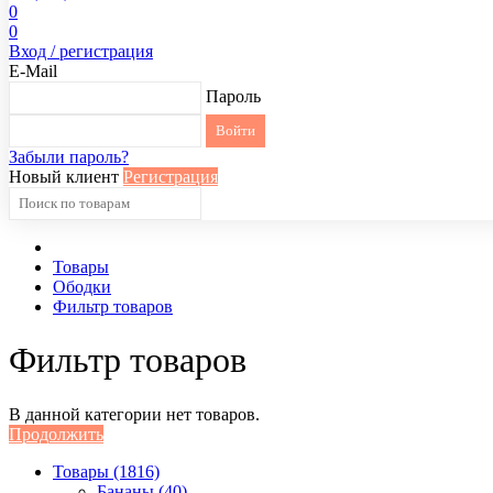
0
0
Вход / регистрация
E-Mail
Пароль
Забыли пароль?
Новый клиент
Регистрация
Товары
Ободки
Фильтр товаров
Фильтр товаров
В данной категории нет товаров.
Продолжить
Товары (1816)
Бананы (40)