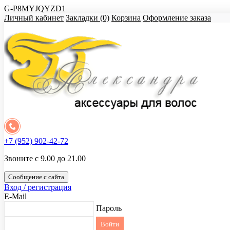
G-P8MYJQYZD1
Личный кабинет
Закладки (0)
Корзина
Оформление заказа
+7 (952) 902-42-72
Звоните с 9.00 до 21.00
Сообщение с сайта
Вход / регистрация
E-Mail
Пароль