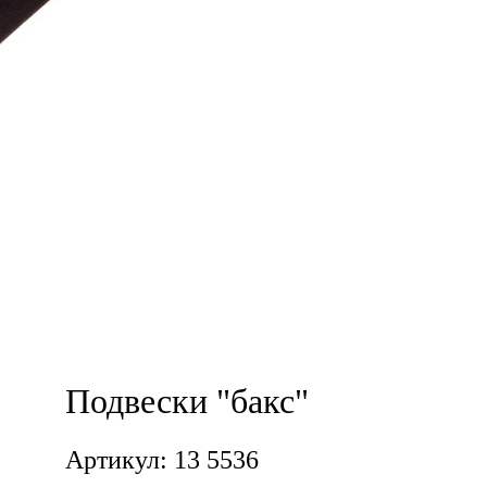
Подвески "бакс"
Артикул: 13 5536