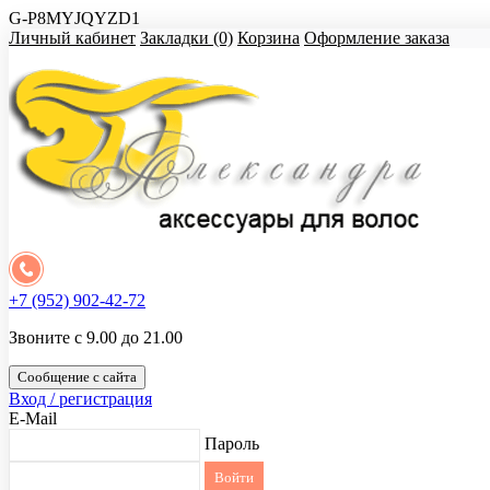
G-P8MYJQYZD1
Личный кабинет
Закладки (0)
Корзина
Оформление заказа
+7 (952) 902-42-72
Звоните с 9.00 до 21.00
Сообщение с сайта
Вход / регистрация
E-Mail
Пароль