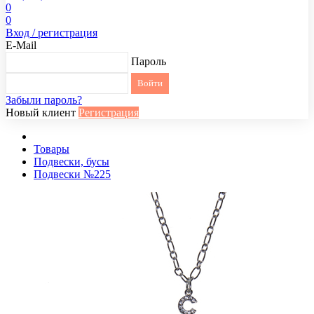
0
0
Вход / регистрация
E-Mail
Пароль
Забыли пароль?
Новый клиент
Регистрация
Товары
Подвески, бусы
Подвески №225