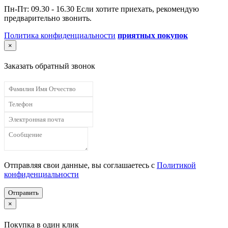
Пн-Пт: 09.30 - 16.30 Если хотите приехать, рекомендую
предварительно звонить.
Политика конфиденциальности
приятных покупок
×
Заказать обратный звонок
Отправляя свои данные, вы соглашаетесь с
Политикой
конфиденциальности
Отправить
×
Покупка в один клик