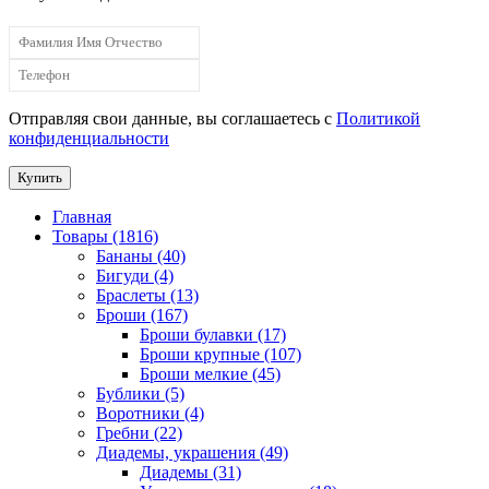
Отправляя свои данные, вы соглашаетесь с
Политикой
конфиденциальности
Купить
Главная
Товары (1816)
Бананы (40)
Бигуди (4)
Браслеты (13)
Броши (167)
Броши булавки (17)
Броши крупные (107)
Броши мелкие (45)
Бублики (5)
Воротники (4)
Гребни (22)
Диадемы, украшения (49)
Диадемы (31)