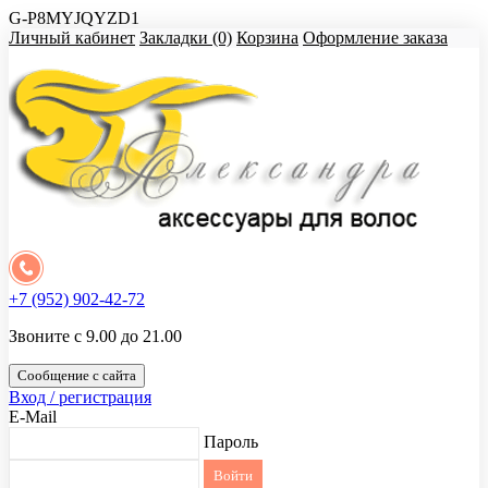
G-P8MYJQYZD1
Личный кабинет
Закладки (0)
Корзина
Оформление заказа
+7 (952) 902-42-72
Звоните с 9.00 до 21.00
Сообщение с сайта
Вход / регистрация
E-Mail
Пароль