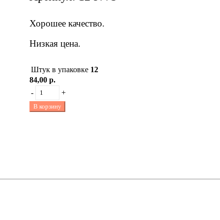
Хорошее качество.
Низкая цена.
Штук в упаковке
12
84,00 р.
-
+
В корзину