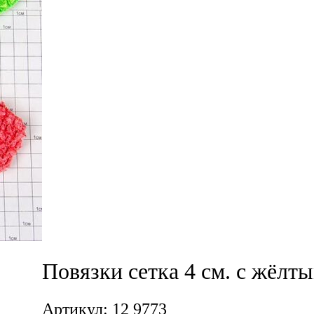
Повязки сетка 4 см. с жёлты
Артикул: 12 9773