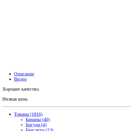
Описание
Видео
Хорошее качество.
Низкая цена.
Товары (1816)
Бананы (40)
Бигуди (4)
Браслеты (13)