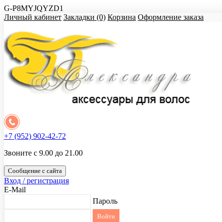
G-P8MYJQYZD1
Личный кабинет
Закладки (0)
Корзина
Оформление заказа
+7 (952) 902-42-72
Звоните с 9.00 до 21.00
Сообщение с сайта
Вход / регистрация
E-Mail
Пароль