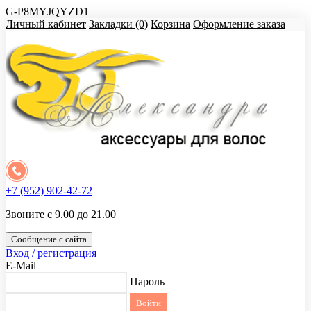
G-P8MYJQYZD1
Личный кабинет
Закладки (0)
Корзина
Оформление заказа
+7 (952) 902-42-72
Звоните с 9.00 до 21.00
Сообщение с сайта
Вход / регистрация
E-Mail
Пароль