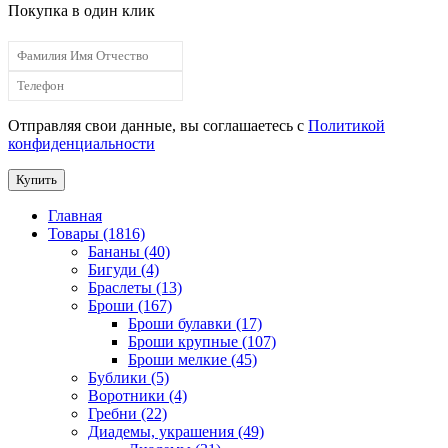
Покупка в один клик
Отправляя свои данные, вы соглашаетесь с
Политикой
конфиденциальности
Купить
Главная
Товары (1816)
Бананы (40)
Бигуди (4)
Браслеты (13)
Броши (167)
Броши булавки (17)
Броши крупные (107)
Броши мелкие (45)
Бублики (5)
Воротники (4)
Гребни (22)
Диадемы, украшения (49)