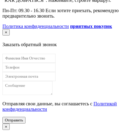
"КАК ДОБРАТЬСЯ". Нажимайте, стройте маршрут.
Пн-Пт: 09.30 - 16.30 Если хотите приехать, рекомендую
предварительно звонить.
Политика конфиденциальности
приятных покупок
×
Заказать обратный звонок
Отправляя свои данные, вы соглашаетесь с
Политикой
конфиденциальности
Отправить
×