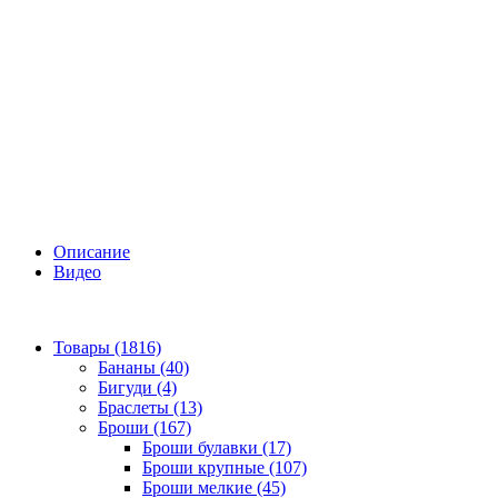
Описание
Видео
Товары (1816)
Бананы (40)
Бигуди (4)
Браслеты (13)
Броши (167)
Броши булавки (17)
Броши крупные (107)
Броши мелкие (45)