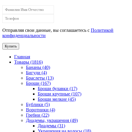
Отправляя свои данные, вы соглашаетесь с
Политикой
конфиденциальности
Купить
Главная
Товары (1816)
Бананы (40)
Бигуди (4)
Браслеты (13)
Броши (167)
Броши булавки (17)
Броши крупные (107)
Броши мелкие (45)
Бублики (5)
Воротники (4)
Гребни (22)
Диадемы, украшения (49)
Диадемы (31)
Украшения на волосы (18)