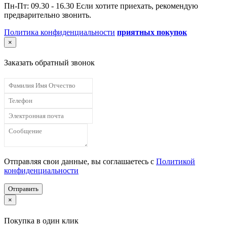
Пн-Пт: 09.30 - 16.30 Если хотите приехать, рекомендую
предварительно звонить.
Политика конфиденциальности
приятных покупок
×
Заказать обратный звонок
Отправляя свои данные, вы соглашаетесь с
Политикой
конфиденциальности
Отправить
×
Покупка в один клик