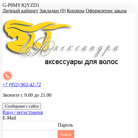
G-P8MYJQYZD1
Личный кабинет
Закладки (0)
Корзина
Оформление заказа
+7 (952) 902-42-72
Звоните с 9.00 до 21.00
Сообщение с сайта
Вход / регистрация
E-Mail
Пароль