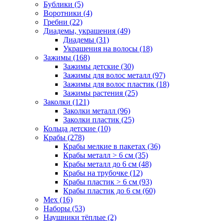
Бублики (5)
Воротники (4)
Гребни (22)
Диадемы, украшения (49)
Диадемы (31)
Украшения на волосы (18)
Зажимы (168)
Зажимы детские (30)
Зажимы для волос металл (97)
Зажимы для волос пластик (18)
Зажимы растения (25)
Заколки (121)
Заколки металл (96)
Заколки пластик (25)
Кольца детские (10)
Крабы (278)
Крабы мелкие в пакетах (36)
Крабы металл > 6 см (35)
Крабы металл до 6 см (48)
Крабы на трубочке (12)
Крабы пластик > 6 см (93)
Крабы пластик до 6 см (60)
Мех (16)
Наборы (53)
Наушники тёплые (2)