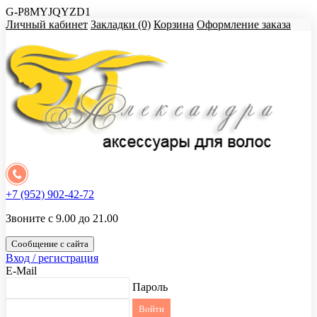
G-P8MYJQYZD1
Личный кабинет
Закладки (0)
Корзина
Оформление заказа
+7 (952) 902-42-72
Звоните с 9.00 до 21.00
Сообщение с сайта
Вход / регистрация
E-Mail
Пароль