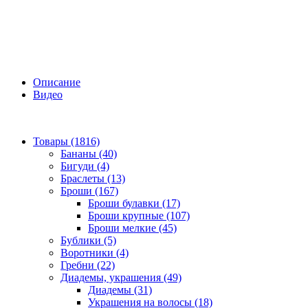
Описание
Видео
Товары (1816)
Бананы (40)
Бигуди (4)
Браслеты (13)
Броши (167)
Броши булавки (17)
Броши крупные (107)
Броши мелкие (45)
Бублики (5)
Воротники (4)
Гребни (22)
Диадемы, украшения (49)
Диадемы (31)
Украшения на волосы (18)