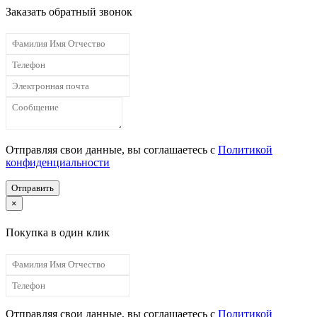
Заказать обратный звонок
Отправляя свои данные, вы соглашаетесь с
Политикой
конфиденциальности
Отправить
×
Покупка в один клик
Отправляя свои данные, вы соглашаетесь с
Политикой