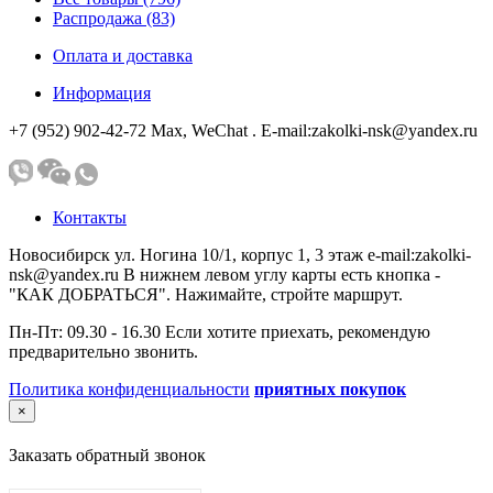
Распродажа (83)
Оплата и доставка
Информация
+7 (952) 902-42-72 Мах, WeChat . E-mail:zakolki-nsk@yandex.ru
Контакты
Новосибирск ул. Ногина 10/1, корпус 1, 3 этаж e-mail:zakolki-
nsk@yandex.ru В нижнем левом углу карты есть кнопка -
"КАК ДОБРАТЬСЯ". Нажимайте, стройте маршрут.
Пн-Пт: 09.30 - 16.30 Если хотите приехать, рекомендую
предварительно звонить.
Политика конфиденциальности
приятных покупок
×
Заказать обратный звонок