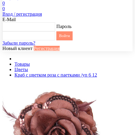
0
0
Вход / регистрация
E-Mail
Пароль
Забыли пароль?
Новый клиент
Регистрация
Товары
Цветы
Краб с цветком роза с паетками /уп 6 12