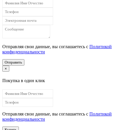
Отправляя свои данные, вы соглашаетесь с
Политикой
конфиденциальности
Отправить
×
Покупка в один клик
Отправляя свои данные, вы соглашаетесь с
Политикой
конфиденциальности
Купить