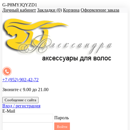
G-P8MYJQYZD1
Личный кабинет
Закладки (0)
Корзина
Оформление заказа
+7 (952) 902-42-72
Звоните с 9.00 до 21.00
Сообщение с сайта
Вход / регистрация
E-Mail
Пароль