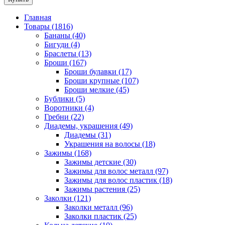
Главная
Товары (1816)
Бананы (40)
Бигуди (4)
Браслеты (13)
Броши (167)
Броши булавки (17)
Броши крупные (107)
Броши мелкие (45)
Бублики (5)
Воротники (4)
Гребни (22)
Диадемы, украшения (49)
Диадемы (31)
Украшения на волосы (18)
Зажимы (168)
Зажимы детские (30)
Зажимы для волос металл (97)
Зажимы для волос пластик (18)
Зажимы растения (25)
Заколки (121)
Заколки металл (96)
Заколки пластик (25)