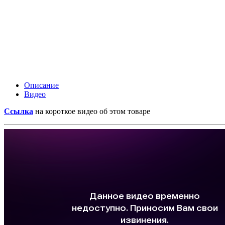
Описание
Видео
Ссылка
на короткое видео об этом товаре