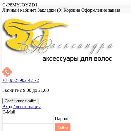
G-P8MYJQYZD1
Личный кабинет
Закладки (0)
Корзина
Оформление заказа
+7 (952) 902-42-72
Звоните с 9.00 до 21.00
Сообщение с сайта
Вход / регистрация
E-Mail
Пароль