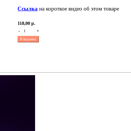
Ссылка
на короткое видео об этом товаре
118,00 р.
-
+
В корзину