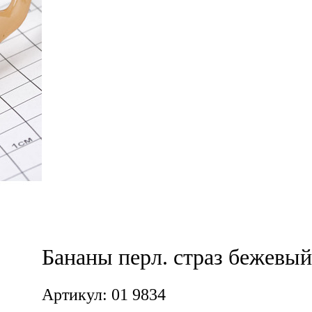
Бананы перл. страз бежевый
Артикул: 01 9834