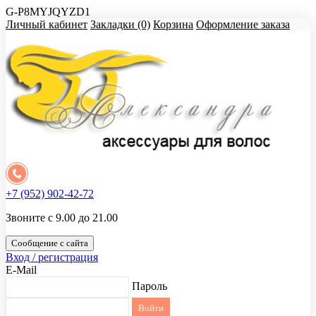
G-P8MYJQYZD1
Личный кабинет
Закладки (0)
Корзина
Оформление заказа
+7 (952) 902-42-72
Звоните с 9.00 до 21.00
Сообщение с сайта
Вход / регистрация
E-Mail
Пароль