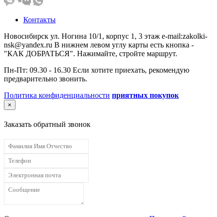
Контакты
Новосибирск ул. Ногина 10/1, корпус 1, 3 этаж e-mail:zakolki-
nsk@yandex.ru В нижнем левом углу карты есть кнопка -
"КАК ДОБРАТЬСЯ". Нажимайте, стройте маршрут.
Пн-Пт: 09.30 - 16.30 Если хотите приехать, рекомендую
предварительно звонить.
Политика конфиденциальности
приятных покупок
×
Заказать обратный звонок