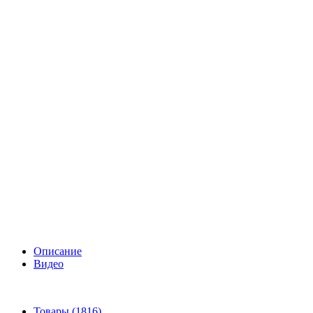
Описание
Видео
Товары (1816)