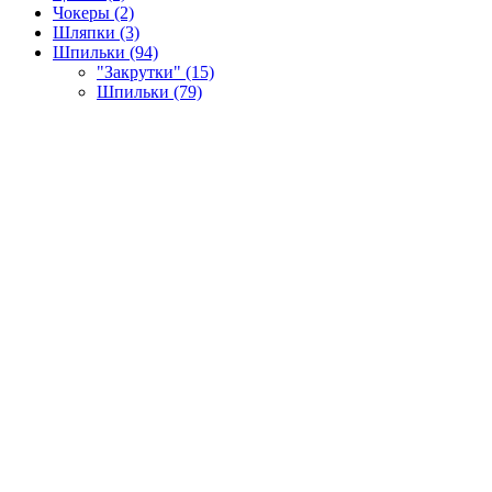
Чокеры (2)
Шляпки (3)
Шпильки (94)
"Закрутки" (15)
Шпильки (79)