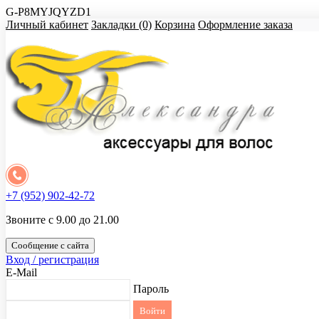
G-P8MYJQYZD1
Личный кабинет
Закладки (0)
Корзина
Оформление заказа
+7 (952) 902-42-72
Звоните с 9.00 до 21.00
Сообщение с сайта
Вход / регистрация
E-Mail
Пароль