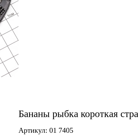
Бананы рыбка короткая стра
Артикул: 01 7405