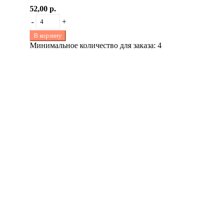
52,00 р.
-
+
В корзину
Минимальное количество для заказа: 4