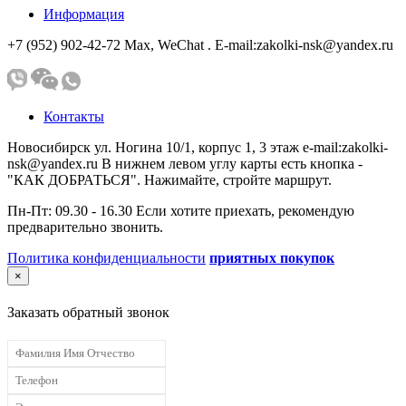
Информация
+7 (952) 902-42-72 Мах, WeChat . E-mail:zakolki-nsk@yandex.ru
Контакты
Новосибирск ул. Ногина 10/1, корпус 1, 3 этаж e-mail:zakolki-
nsk@yandex.ru В нижнем левом углу карты есть кнопка -
"КАК ДОБРАТЬСЯ". Нажимайте, стройте маршрут.
Пн-Пт: 09.30 - 16.30 Если хотите приехать, рекомендую
предварительно звонить.
Политика конфиденциальности
приятных покупок
×
Заказать обратный звонок