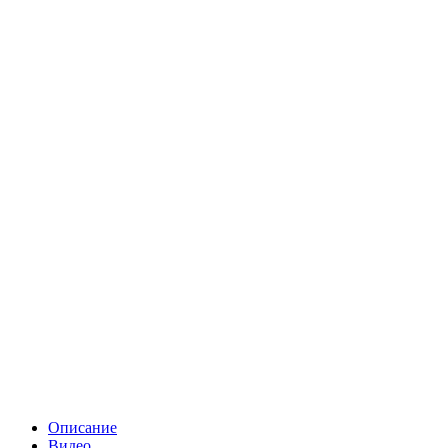
Описание
Видео