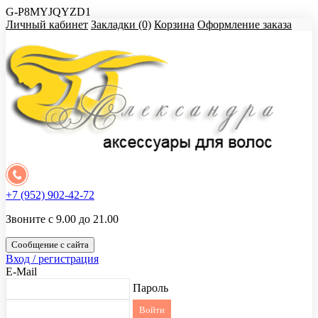
G-P8MYJQYZD1
Личный кабинет
Закладки (0)
Корзина
Оформление заказа
+7 (952) 902-42-72
Звоните с 9.00 до 21.00
Сообщение с сайта
Вход / регистрация
E-Mail
Пароль