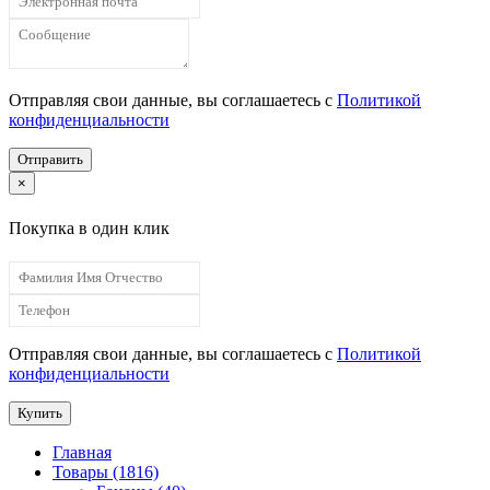
Отправляя свои данные, вы соглашаетесь с
Политикой
конфиденциальности
Отправить
×
Покупка в один клик
Отправляя свои данные, вы соглашаетесь с
Политикой
конфиденциальности
Купить
Главная
Товары (1816)