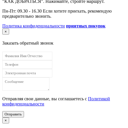
"КАК ДОБРАТЬСЯ". Нажимайте, стройте маршрут.
Пн-Пт: 09.30 - 16.30 Если хотите приехать, рекомендую
предварительно звонить.
Политика конфиденциальности
приятных покупок
×
Заказать обратный звонок
Отправляя свои данные, вы соглашаетесь с
Политикой
конфиденциальности
Отправить
×