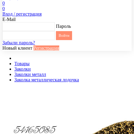
0
0
Вход / регистрация
E-Mail
Пароль
Забыли пароль?
Новый клиент
Регистрация
Товары
Заколки
Заколки металл
Заколка металлическая лодочка