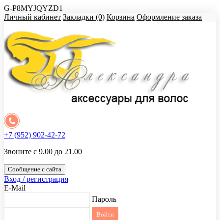
G-P8MYJQYZD1
Личный кабинет
Закладки (0)
Корзина
Оформление заказа
+7 (952) 902-42-72
Звоните с 9.00 до 21.00
Сообщение с сайта
Вход / регистрация
E-Mail
Пароль