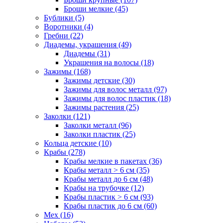
Броши мелкие (45)
Бублики (5)
Воротники (4)
Гребни (22)
Диадемы, украшения (49)
Диадемы (31)
Украшения на волосы (18)
Зажимы (168)
Зажимы детские (30)
Зажимы для волос металл (97)
Зажимы для волос пластик (18)
Зажимы растения (25)
Заколки (121)
Заколки металл (96)
Заколки пластик (25)
Кольца детские (10)
Крабы (278)
Крабы мелкие в пакетах (36)
Крабы металл > 6 см (35)
Крабы металл до 6 см (48)
Крабы на трубочке (12)
Крабы пластик > 6 см (93)
Крабы пластик до 6 см (60)
Мех (16)