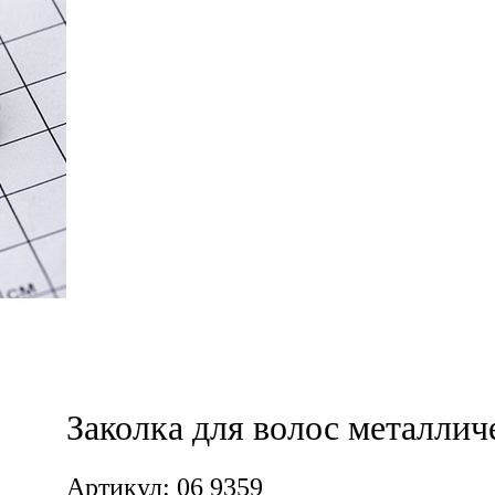
Заколка для волос металлич
Артикул: 06 9359