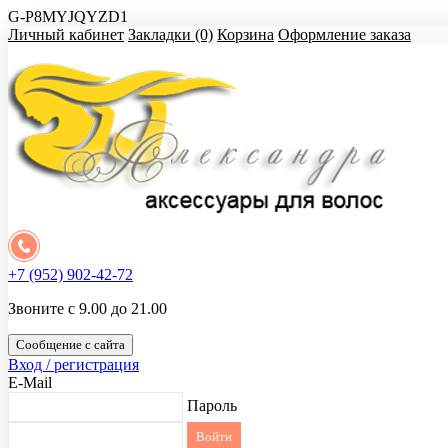
G-P8MYJQYZD1
Личный кабинет
Закладки (0)
Корзина
Оформление заказа
+7 (952) 902-42-72
Звоните с 9.00 до 21.00
Сообщение с сайта
Вход / регистрация
E-Mail
Пароль