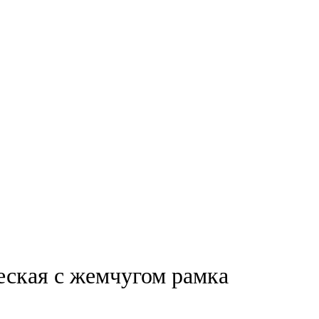
еская с жемчугом рамка