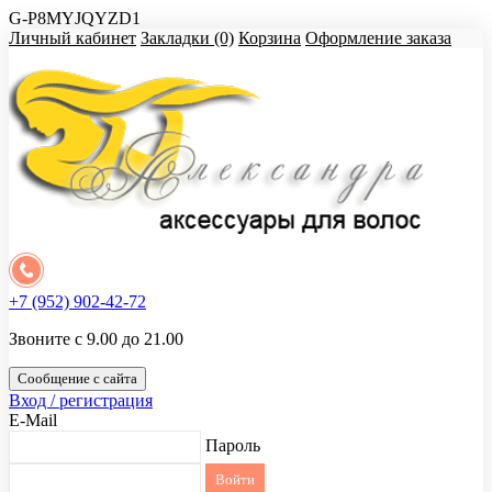
G-P8MYJQYZD1
Личный кабинет
Закладки (0)
Корзина
Оформление заказа
+7 (952) 902-42-72
Звоните с 9.00 до 21.00
Сообщение с сайта
Вход / регистрация
E-Mail
Пароль