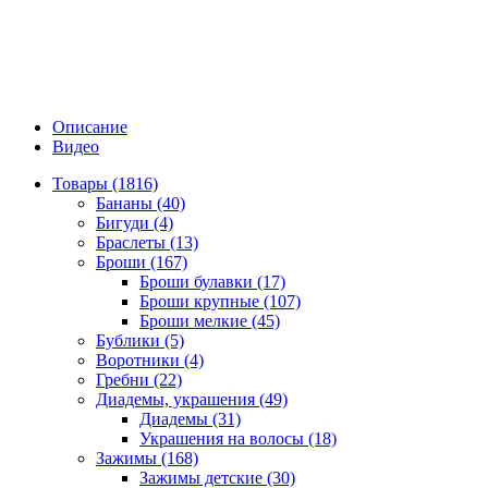
Описание
Видео
Товары (1816)
Бананы (40)
Бигуди (4)
Браслеты (13)
Броши (167)
Броши булавки (17)
Броши крупные (107)
Броши мелкие (45)
Бублики (5)
Воротники (4)
Гребни (22)
Диадемы, украшения (49)
Диадемы (31)
Украшения на волосы (18)
Зажимы (168)
Зажимы детские (30)