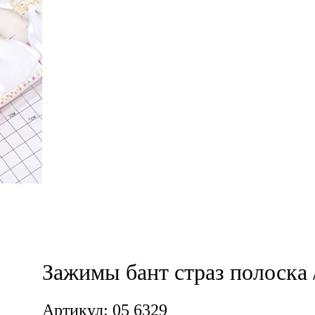
Зажимы бант страз полоска 
Артикул: 05 6329