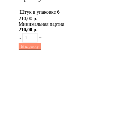
Штук в упаковке
6
210,00 р.
Минимальная партия
210,00 р.
-
+
В корзину