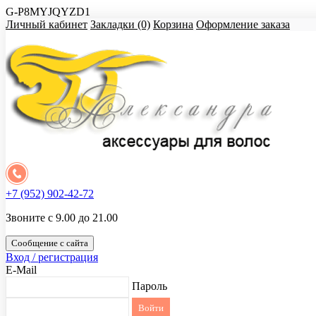
G-P8MYJQYZD1
Личный кабинет
Закладки (0)
Корзина
Оформление заказа
+7 (952) 902-42-72
Звоните с 9.00 до 21.00
Сообщение с сайта
Вход / регистрация
E-Mail
Пароль