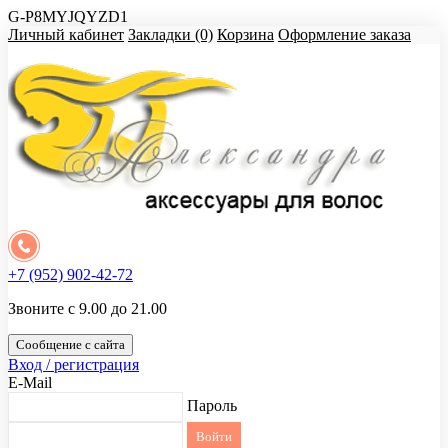
G-P8MYJQYZD1
Личный кабинет
Закладки (0)
Корзина
Оформление заказа
+7 (952) 902-42-72
Звоните с 9.00 до 21.00
Сообщение с сайта
Вход / регистрация
E-Mail
Пароль