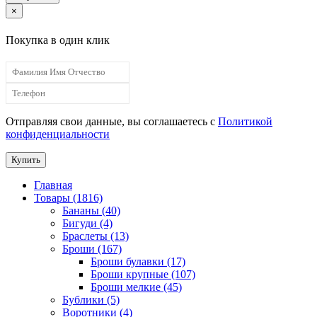
×
Покупка в один клик
Отправляя свои данные, вы соглашаетесь с
Политикой
конфиденциальности
Купить
Главная
Товары (1816)
Бананы (40)
Бигуди (4)
Браслеты (13)
Броши (167)
Броши булавки (17)
Броши крупные (107)
Броши мелкие (45)
Бублики (5)
Воротники (4)