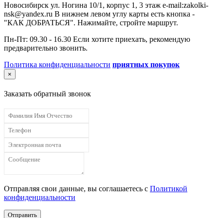
Новосибирск ул. Ногина 10/1, корпус 1, 3 этаж e-mail:zakolki-
nsk@yandex.ru В нижнем левом углу карты есть кнопка -
"КАК ДОБРАТЬСЯ". Нажимайте, стройте маршрут.
Пн-Пт: 09.30 - 16.30 Если хотите приехать, рекомендую
предварительно звонить.
Политика конфиденциальности
приятных покупок
×
Заказать обратный звонок
Отправляя свои данные, вы соглашаетесь с
Политикой
конфиденциальности
Отправить