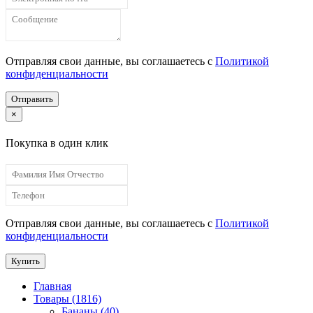
Отправляя свои данные, вы соглашаетесь с
Политикой
конфиденциальности
Отправить
×
Покупка в один клик
Отправляя свои данные, вы соглашаетесь с
Политикой
конфиденциальности
Купить
Главная
Товары (1816)
Бананы (40)