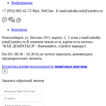
Информация
+7 (952) 902-42-72 Мах, WeChat . E-mail:zakolki-nsk@yandex.ru
Контакты
Новосибирск ул. Ногина 10/1, корпус 1, 3 этаж e-mail:zakolki-
nsk@yandex.ru В нижнем левом углу карты есть кнопка -
"КАК ДОБРАТЬСЯ". Нажимайте, стройте маршрут.
Пн-Пт: 09.30 - 16.30 Если хотите приехать, рекомендую
предварительно звонить.
Политика конфиденциальности
приятных покупок
×
Заказать обратный звонок