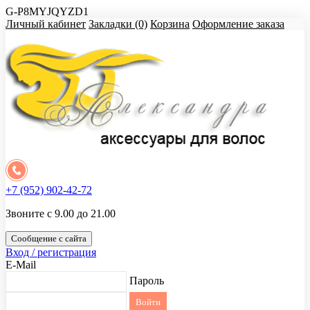
G-P8MYJQYZD1
Личный кабинет
Закладки (0)
Корзина
Оформление заказа
+7 (952) 902-42-72
Звоните с 9.00 до 21.00
Сообщение с сайта
Вход / регистрация
E-Mail
Пароль