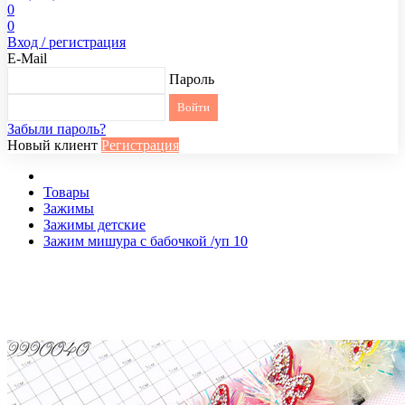
0
0
Вход / регистрация
E-Mail
Пароль
Забыли пароль?
Новый клиент
Регистрация
Товары
Зажимы
Зажимы детские
Зажим мишура с бабочкой /уп 10