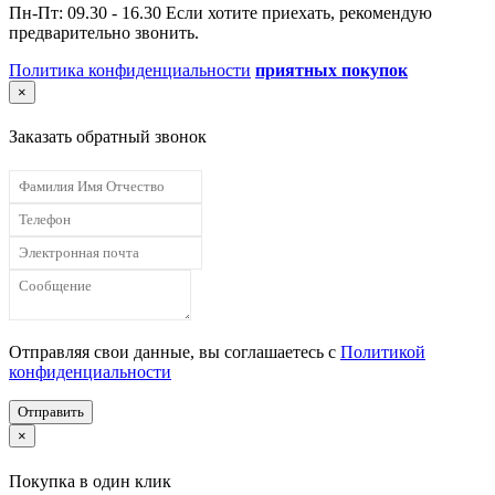
Пн-Пт: 09.30 - 16.30 Если хотите приехать, рекомендую
предварительно звонить.
Политика конфиденциальности
приятных покупок
×
Заказать обратный звонок
Отправляя свои данные, вы соглашаетесь с
Политикой
конфиденциальности
Отправить
×
Покупка в один клик