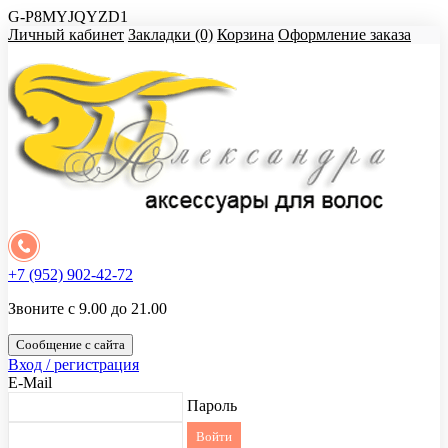
G-P8MYJQYZD1
Личный кабинет
Закладки (0)
Корзина
Оформление заказа
+7 (952) 902-42-72
Звоните с 9.00 до 21.00
Сообщение с сайта
Вход / регистрация
E-Mail
Пароль