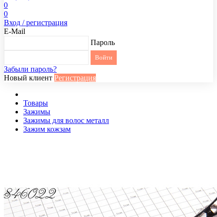
0
0
Вход / регистрация
E-Mail
Пароль
Забыли пароль?
Новый клиент
Регистрация
Товары
Зажимы
Зажимы для волос металл
Зажим кожзам