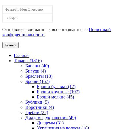
Отправляя свои данные, вы соглашаетесь с
Политикой
конфиденциальности
Купить
Главная
Товары (1816)
Бананы (40)
Бигуди (4)
Браслеты (13)
Броши (167)
Броши булавки (17)
Броши крупные (107)
Броши мелкие (45)
Бублики (5)
Воротники (4)
Гребни (22)
Диадемы, украшения (49)
Диадемы (31)
Украшения на волосы (18)