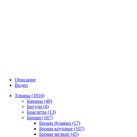
Описание
Видео
Товары (1816)
Бананы (40)
Бигуди (4)
Браслеты (13)
Броши (167)
Броши булавки (17)
Броши крупные (107)
Броши мелкие (45)