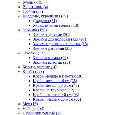
Бублики (5)
Воротники (4)
Гребни (22)
Диадемы, украшения (49)
Диадемы (31)
Украшения на волосы (18)
Зажимы (168)
Зажимы детские (30)
Зажимы для волос металл (97)
Зажимы для волос пластик (18)
Зажимы растения (25)
Заколки (121)
Заколки металл (96)
Заколки пластик (25)
Кольца детские (10)
Крабы (278)
Крабы мелкие в пакетах (36)
Крабы металл > 6 см (35)
Крабы металл до 6 см (48)
Крабы на трубочке (12)
Крабы пластик > 6 см (93)
Крабы пластик до 6 см (60)
Мех (16)
Наборы (53)
Наушники тёплые (2)