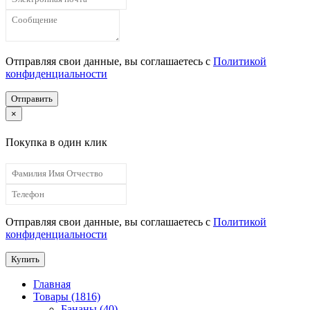
Отправляя свои данные, вы соглашаетесь с
Политикой
конфиденциальности
Отправить
×
Покупка в один клик
Отправляя свои данные, вы соглашаетесь с
Политикой
конфиденциальности
Купить
Главная
Товары (1816)
Бананы (40)