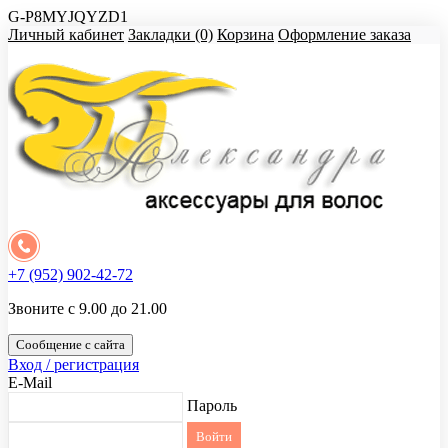
G-P8MYJQYZD1
Личный кабинет
Закладки (0)
Корзина
Оформление заказа
+7 (952) 902-42-72
Звоните с 9.00 до 21.00
Сообщение с сайта
Вход / регистрация
E-Mail
Пароль