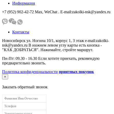
Информация
+7 (952) 902-42-72 Мах, WeChat . E-mail:zakolki-nsk@yandex.ru
Контакты
Новосибирск ул. Ногина 10/1, корпус 1, 3 этаж e-mail:zakolki-
nsk@yandex.ru В нижнем левом углу карты есть кнопка -
"КАК ДОБРАТЬСЯ". Нажимайте, стройте маршрут.
Пн-Пт: 09.30 - 16.30 Если хотите приехать, рекомендую
предварительно звонить.
Политика конфиденциальности
приятных покупок
×
Заказать обратный звонок