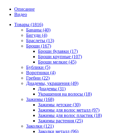
Описание
Видео
Товары (1816)
Бананы (40)
Бигуди (4)
Браслеты (13)
Броши (167)
Броши булавки (17)
Броши крупные (107)
Броши мелкие (45)
Бублики (5)
Воротники (4)
Гребни (22)
Диадемы, украшения (49)
Диадемы (31)
Украшения на волосы (18)
Зажимы (168)
Зажимы детские (30)
Зажимы для волос металл (97)
Зажимы для волос пластик (18)
Зажимы растения (25)
Заколки (121)
Заколки металл (96)