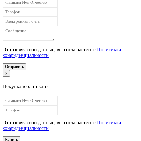
Отправляя свои данные, вы соглашаетесь с
Политикой
конфиденциальности
Отправить
×
Покупка в один клик
Отправляя свои данные, вы соглашаетесь с
Политикой
конфиденциальности
Купить