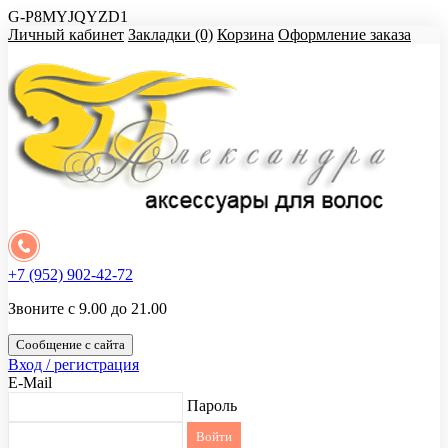
G-P8MYJQYZD1
Личный кабинет
Закладки (0)
Корзина
Оформление заказа
+7 (952) 902-42-72
Звоните с 9.00 до 21.00
Сообщение с сайта
Вход / регистрация
E-Mail
Пароль