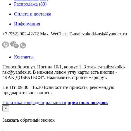
Распродажа (83)
Оплата и доставка
Информация
+7 (952) 902-42-72 Мах, WeChat . E-mail:zakolki-nsk@yandex.ru
Контакты
Новосибирск ул. Ногина 10/1, корпус 1, 3 этаж e-mail:zakolki-
nsk@yandex.ru В нижнем левом углу карты есть кнопка -
"КАК ДОБРАТЬСЯ". Нажимайте, стройте маршрут.
Пн-Пт: 09.30 - 16.30 Если хотите приехать, рекомендую
предварительно звонить.
Политика конфиденциальности
приятных покупок
×
Заказать обратный звонок