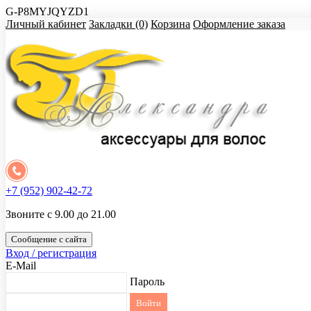
G-P8MYJQYZD1
Личный кабинет
Закладки (0)
Корзина
Оформление заказа
+7 (952) 902-42-72
Звоните с 9.00 до 21.00
Сообщение с сайта
Вход / регистрация
E-Mail
Пароль