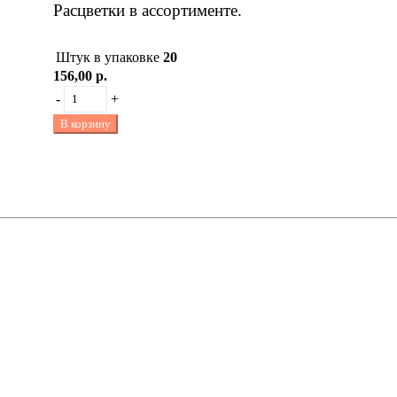
Расцветки в ассортименте.
Штук в упаковке
20
156,00 р.
-
+
В корзину