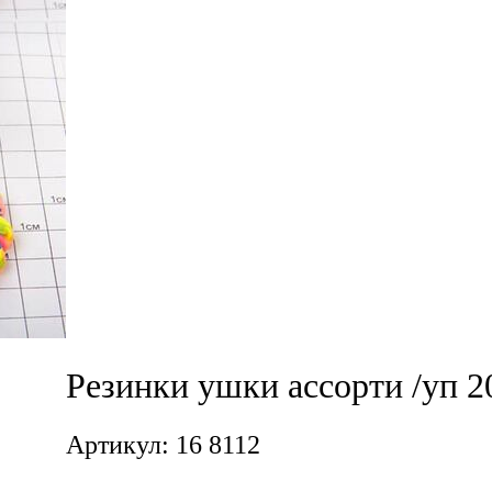
Резинки ушки ассорти /уп 2
Артикул: 16 8112