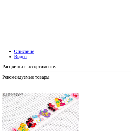
Описание
Видео
Расцветки в ассортименте.
Рекомендуемые товары