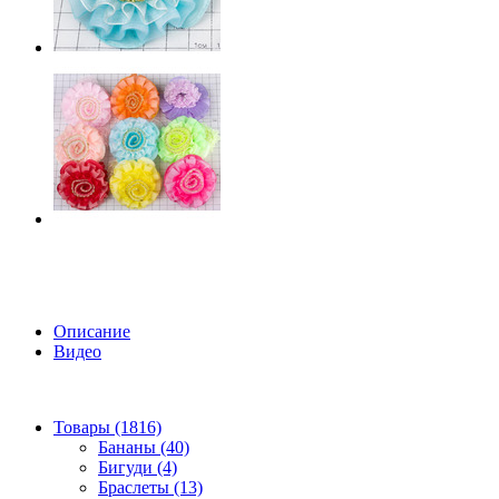
Описание
Видео
Товары (1816)
Бананы (40)
Бигуди (4)
Браслеты (13)