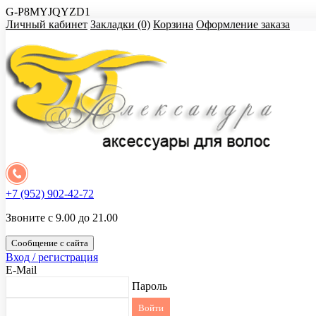
G-P8MYJQYZD1
Личный кабинет
Закладки (0)
Корзина
Оформление заказа
+7 (952) 902-42-72
Звоните с 9.00 до 21.00
Сообщение с сайта
Вход / регистрация
E-Mail
Пароль