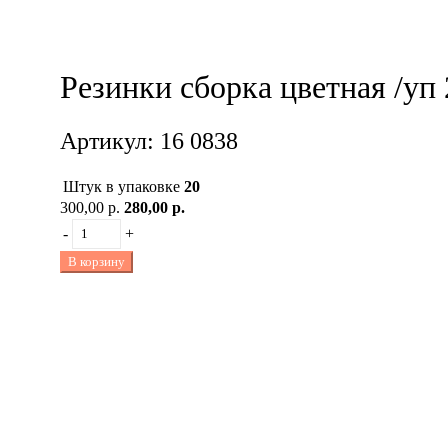
Резинки сборка цветная /уп 
Артикул: 16 0838
Штук в упаковке
20
300,00 р.
280,00 р.
-
+
В корзину