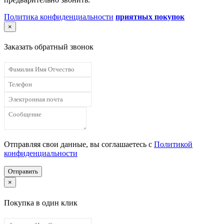
Политика конфиденциальности
приятных покупок
×
Заказать обратный звонок
Отправляя свои данные, вы соглашаетесь с
Политикой
конфиденциальности
Отправить
×
Покупка в один клик