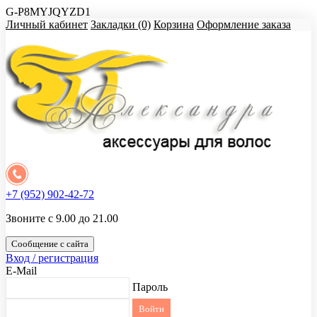
G-P8MYJQYZD1
Личный кабинет
Закладки (0)
Корзина
Оформление заказа
+7 (952) 902-42-72
Звоните с 9.00 до 21.00
Сообщение с сайта
Вход / регистрация
E-Mail
Пароль