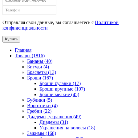
Отправляя свои данные, вы соглашаетесь с
Политикой
конфиденциальности
Купить
Главная
Товары (1816)
Бананы (40)
Бигуди (4)
Браслеты (13)
Броши (167)
Броши булавки (17)
Броши крупные (107)
Броши мелкие (45)
Бублики (5)
Воротники (4)
Гребни (22)
Диадемы, украшения (49)
Диадемы (31)
Украшения на волосы (18)
Зажимы (168)