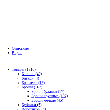
Описание
Видео
Товары (1816)
Бананы (40)
Бигуди (4)
Браслеты (13)
Броши (167)
Броши булавки (17)
Броши крупные (107)
Броши мелкие (45)
Бублики (5)
Воротники (4)