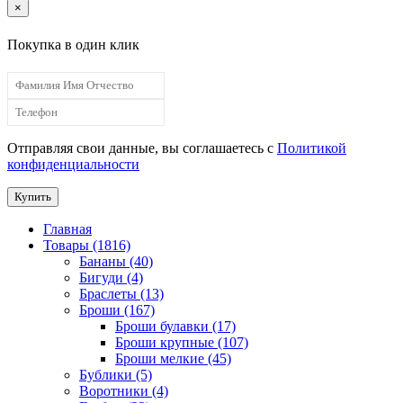
×
Покупка в один клик
Отправляя свои данные, вы соглашаетесь с
Политикой
конфиденциальности
Купить
Главная
Товары (1816)
Бананы (40)
Бигуди (4)
Браслеты (13)
Броши (167)
Броши булавки (17)
Броши крупные (107)
Броши мелкие (45)
Бублики (5)
Воротники (4)