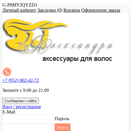
G-P8MYJQYZD1
Личный кабинет
Закладки (0)
Корзина
Оформление заказа
+7 (952) 902-42-72
Звоните с 9.00 до 21.00
Сообщение с сайта
Вход / регистрация
E-Mail
Пароль