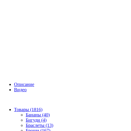
Описание
Видео
Товары (1816)
Бананы (40)
Бигуди (4)
Браслеты (13)
Броши (167)