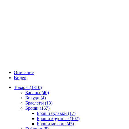
Описание
Видео
Товары (1816)
Бананы (40)
Бигуди (4)
Браслеты (13)
Броши (167)
Броши булавки (17)
Броши крупные (107)
Броши мелкие (45)
Бублики (5)