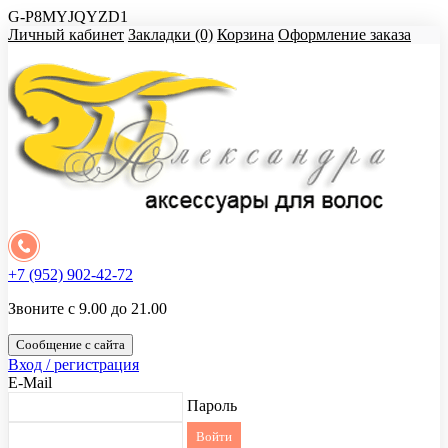
G-P8MYJQYZD1
Личный кабинет
Закладки (0)
Корзина
Оформление заказа
+7 (952) 902-42-72
Звоните с 9.00 до 21.00
Сообщение с сайта
Вход / регистрация
E-Mail
Пароль