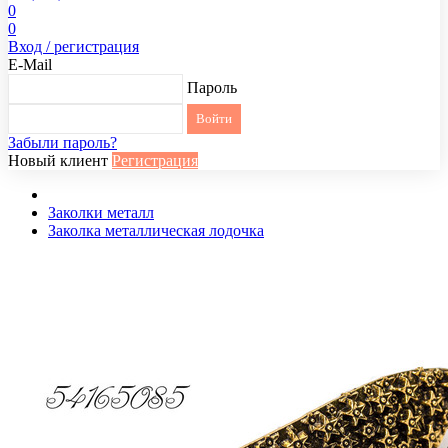
0
0
Вход / регистрация
E-Mail
Пароль
Забыли пароль?
Новый клиент
Регистрация
Заколки металл
Заколка металлическая лодочка