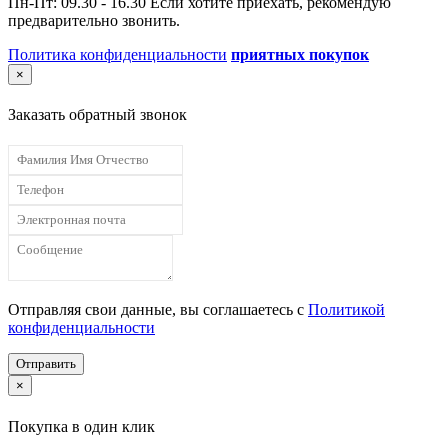
Пн-Пт: 09.30 - 16.30 Если хотите приехать, рекомендую
предварительно звонить.
Политика конфиденциальности
приятных покупок
×
Заказать обратный звонок
Отправляя свои данные, вы соглашаетесь с
Политикой
конфиденциальности
Отправить
×
Покупка в один клик