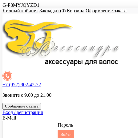
G-P8MYJQYZD1
Личный кабинет
Закладки (0)
Корзина
Оформление заказа
+7 (952) 902-42-72
Звоните с 9.00 до 21.00
Сообщение с сайта
Вход / регистрация
E-Mail
Пароль