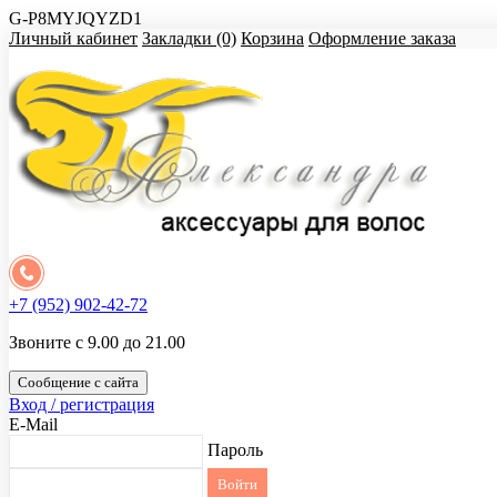
G-P8MYJQYZD1
Личный кабинет
Закладки (0)
Корзина
Оформление заказа
+7 (952) 902-42-72
Звоните с 9.00 до 21.00
Сообщение с сайта
Вход / регистрация
E-Mail
Пароль