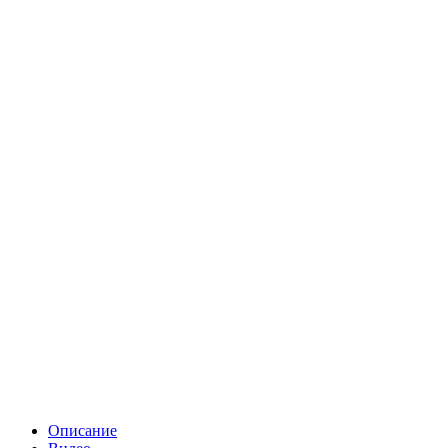
Описание