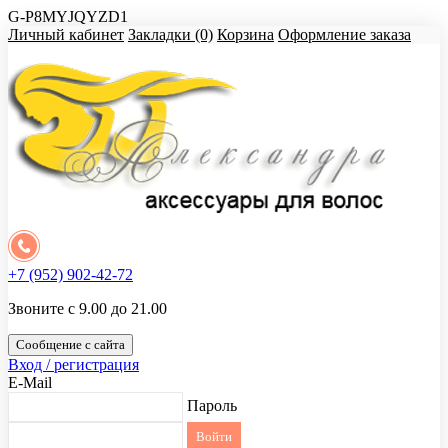
G-P8MYJQYZD1
Личный кабинет
Закладки (0)
Корзина
Оформление заказа
+7 (952) 902-42-72
Звоните с 9.00 до 21.00
Сообщение с сайта
Вход / регистрация
E-Mail
Пароль