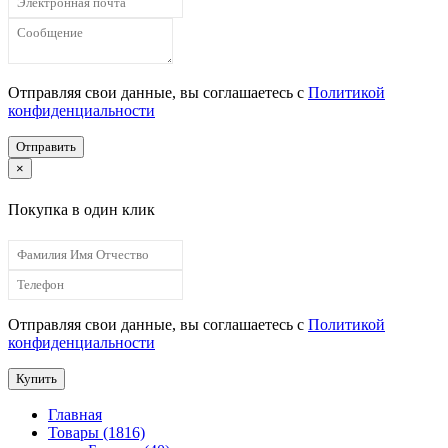
Отправляя свои данные, вы соглашаетесь с
Политикой
конфиденциальности
Отправить
×
Покупка в один клик
Отправляя свои данные, вы соглашаетесь с
Политикой
конфиденциальности
Купить
Главная
Товары (1816)