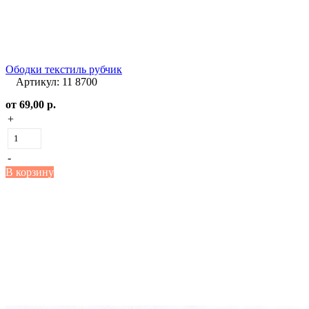
Ободки текстиль рубчик
Артикул: 11 8700
от
69,00 р.
+
-
В корзину