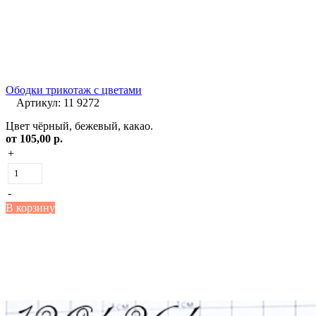
Ободки трикотаж с цветами
Артикул: 11 9272
Цвет чёрный, бежевый, какао.
от
105,00 р.
+
-
В корзину