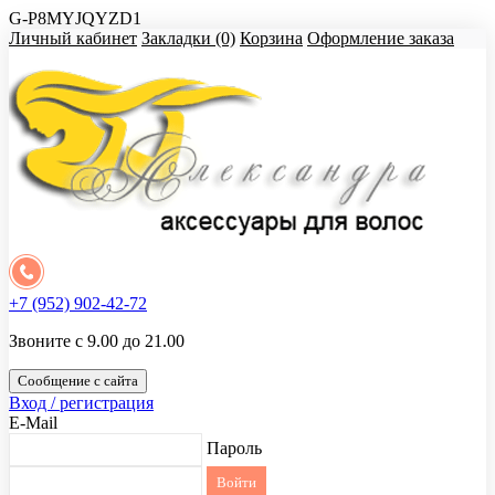
G-P8MYJQYZD1
Личный кабинет
Закладки (0)
Корзина
Оформление заказа
+7 (952) 902-42-72
Звоните с 9.00 до 21.00
Сообщение с сайта
Вход / регистрация
E-Mail
Пароль