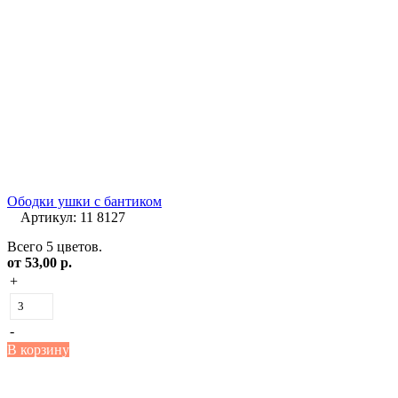
Ободки ушки с бантиком
Артикул: 11 8127
Всего 5 цветов.
от
53,00 р.
+
-
В корзину