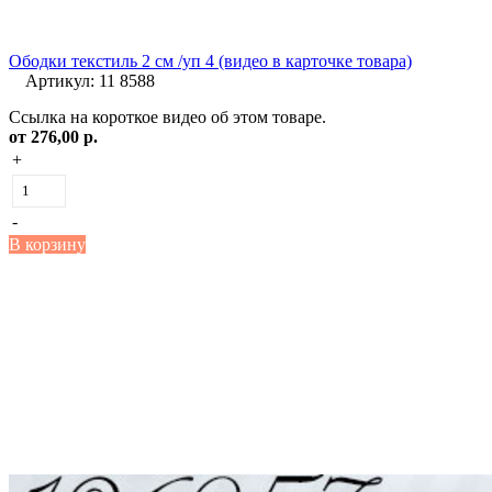
Ободки текстиль 2 см /уп 4 (видео в карточке товара)
Артикул: 11 8588
Ссылка на короткое видео об этом товаре.
от
276,00 р.
+
-
В корзину