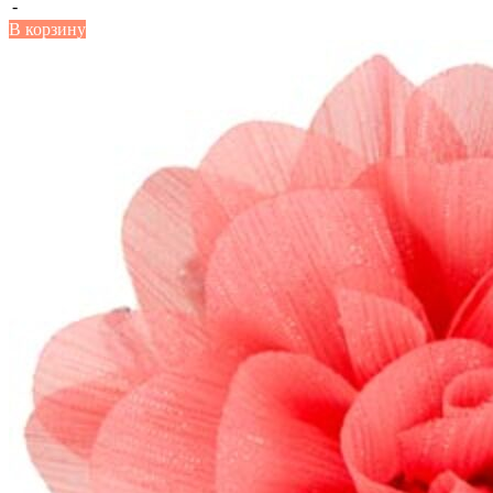
-
В корзину